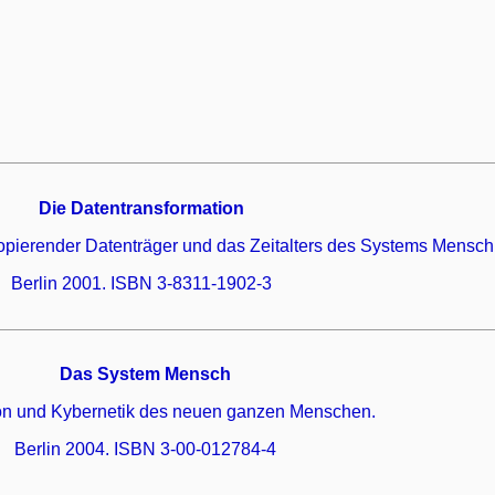
Die Datentransformation
opierender Datenträger und das Zeitalters des Systems Mensch
Berlin 2001. ISBN 3-8311-1902-3
Das System Mensch
on und Kybernetik des neuen ganzen Menschen.
Berlin 2004. ISBN 3-00-012784-4