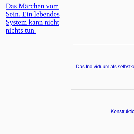
Das Märchen vom
Sein. Ein lebendes
System kann nicht
nichts tun.
Das Individuum als selbstk
Konstrukti