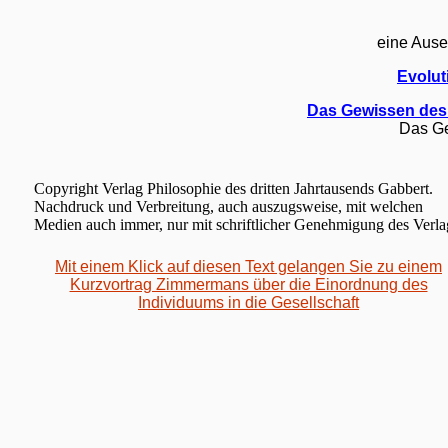
eine Ause
Evolut
Das Gewissen des 
Das Ge
Copyright Verlag Philosophie des dritten Jahrtausends Gabbert.
Nachdruck und Verbreitung, auch auszugsweise, mit welchen
Medien auch immer, nur mit schriftlicher Genehmigung des Verla
Mit einem Klick auf diesen Text gelangen Sie zu einem
Kurzvortrag Zimmermans über die Einordnung des
Individuums in die Gesellschaft